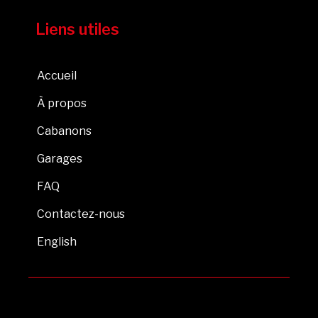
Liens utiles
Accueil
À propos
Cabanons
Garages
FAQ
Contactez-nous
English