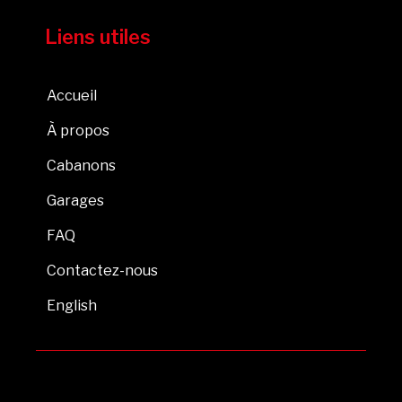
Liens utiles
Accueil
À propos
Cabanons
Garages
FAQ
Contactez-nous
English